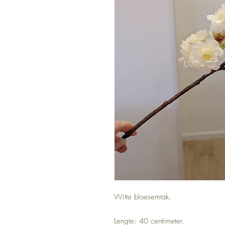
Witte bloesemtak.
Lengte: 40 centimeter.