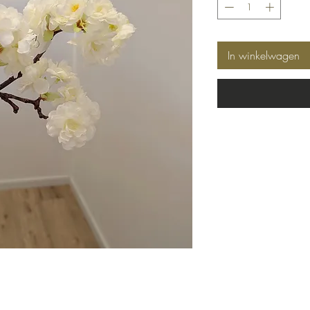
In winkelwagen